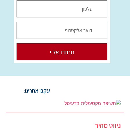
תחזרו אליי
עקבו אחרינו:
ניווט מהיר