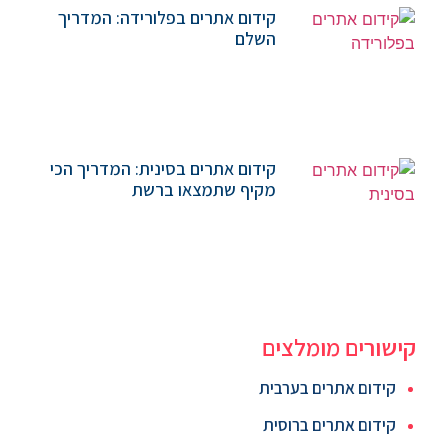
קידום אתרים בפלורידה: המדריך
השלם
קידום אתרים בסינית: המדריך הכי
מקיף שתמצאו ברשת
קישורים מומלצים
קידום אתרים בערבית
קידום אתרים ברוסית