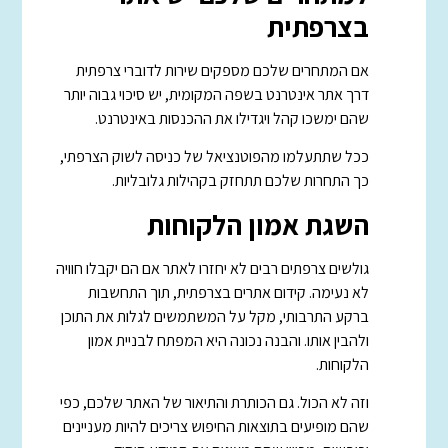
בצרפתית
אם המתחרים שלכם מספקים שירות לדוברי צרפתית
דרך אתר אינטרנט בשפה המקומית, יש סיכוי גבוה יותר
שהם ימשכו קהל ויגדילו את ההכנסות באינטרנט.
ככל שתתעלמו מהפוטנציאל של כניסה לשוק הצרפתי,
כך התחרות שלכם תתחזק בקהילות גלובליות.
השגת אמון הלקוחות
גולשים צרפתים רבים לא יחזרו לאתר אם הם יקבלו חוויה
לא נעימה. קידום אתרים בצרפתית, תוך התחשבות
ברקע התרבותי, מקל על המשתמשים לגלות את התוכן
ולהבין אותו. והבנה נכונה היא המפתח לבניית אמון
הלקוחות.
וזה לא הכול. גם הכותרת והתיאור של האתר שלכם, כפי
שהם מופיעים בתוצאות החיפוש צריכים להיות מעניינים