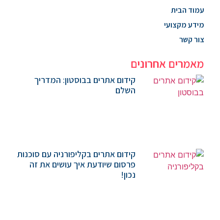
עמוד הבית
מידע מקצועי
צור קשר
מאמרים אחרונים
קידום אתרים בבוסטון: המדריך
השלם
קידום אתרים בקליפורניה עם סוכנות
פרסום שיודעת איך עושים את זה
נכון!