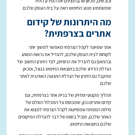
וכובשים, מכיוון שהם מציגים את המידע היחיד
שמשתמש מנוע החיפוש רואה על בית העסק שלכם.
מה היתרונות של קידום
אתרים בצרפתית?
אתר שמיועד לקהל הצרפתי מאפשר למשוך יותר
לקוחות לבית העסק שלכם, להגדיל את נראות המותג
ובהתאם גם להגדיל את הרווחים, לצד היתרון החשוב של
הגדלת הדירוג שלכם בתוצאות החיפוש בגוגל, ומכאן
מתקבל גם היתרון של הגדלת התנועה האורגנית לאתר
שלכם.
תהליך מקצועי ומדויק של בניית אתר בצרפתית, עם
קידום אתרים נכון, שמבוסס על המכלול השלם של
מילות המפתח שמסייעות לקהל הצרפתי למצוא את
האתר שלכם, מוביל בסופו של דבר להגדלת המיקומים
שלכם בתוצאות החיפוש.