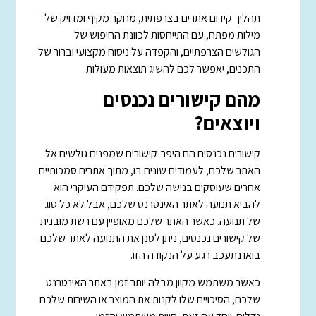
תהליך קידום אתרים בצרפתית, מחקר מקיף ומדויק של
מילות מפתח, עם התייחסות לכוונת החיפוש של
הגולשים הצרפתיים, והקפדה על ניסוח מקצועי וברור של
התכנים, יאפשר לכם להשיג תוצאות מעולות.
מהם קישורים נכנסים
ויוצאים?
קישורים נכנסים הם היפר-קישורים שמפנים גולשים אל
האתר שלכם, לעמודים שונים בו, מתוך אתרים סמכותיים
אחרים שעוסקים בנישה שלכם. תפקידם העיקרי הוא
להביא תנועה לאתר האינטרנט שלכם, אבל לא כל סוג
של תנועה. כאשר האתר שלכם מאופיין עם רשת מובנית
של קישורים נכנסים, ניתן לסנן את התנועה לאתר שלכם.
בואו נתעכב רגע על הנקודה הזו.
כאשר משתמש מקוון מבלה יותר זמן באתר האינטרנט
שלכם, הסיכויים שלו לקנות את המוצר או השירות שלכם