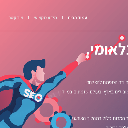
עמוד הבית
מידע מקצועי
צור קשר
לאומי.
ם וזה המפתח להצלחה.
ובילים בארץ ובעולם שזמינים במיידי
צלחה גבוהים