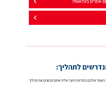
ם אתרים בינלאומי?
נדרשים לתהליך:
 האתר שלכם במדינת היעד אליה אתם מכוונים את תהליך