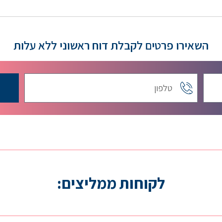
השאירו פרטים לקבלת דוח ראשוני ללא עלות
לקוחות ממליצים: