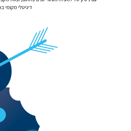
דיגיטלי מקומי ב