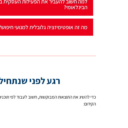
למה חשוב להעביר את הפעילות העסקית ב
הבינלאומי?
מה זה אופטימיזציה גלובלית למנועי חיפוש?
רגע לפני שנתחיל
כדי להשיג את התוצאות המבוקשות, חשוב לעבוד לפי תוכנ
הקידום: