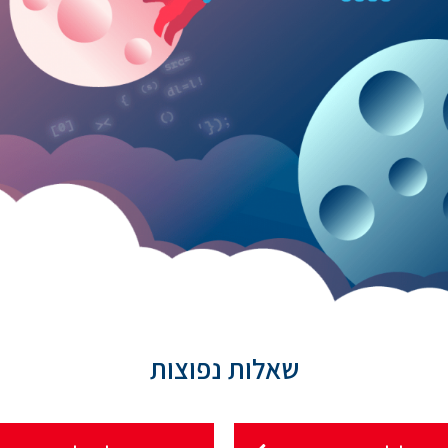
שאלות נפוצות