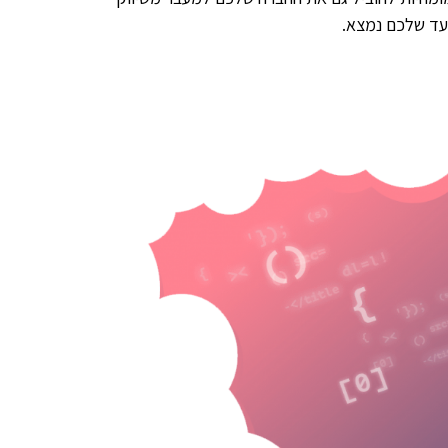
יעד שלכם נמצא.