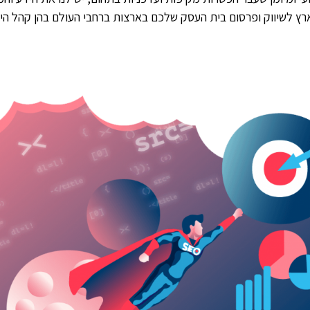
ארץ לשיווק ופרסום בית העסק שלכם בארצות ברחבי העולם בהן קהל ה