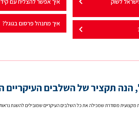
ישראל לשוק
איך אפשר להצליח עם קידו
איך מתנהל פרסום בגוגל?
, הנה תקציר של השלבים העיקריים ה
ית מקצועית מסודרת שמכילה את כל השלבים העיקריים שמובילים להשגת נראות