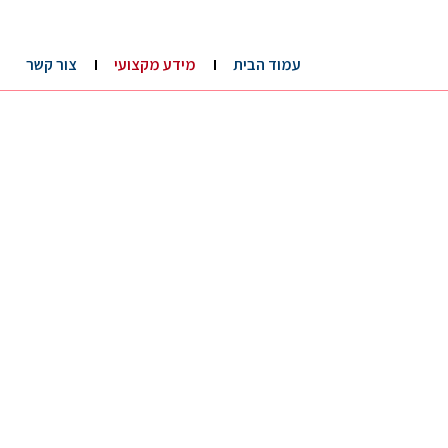
עמוד הבית
מידע מקצועי
צור קשר