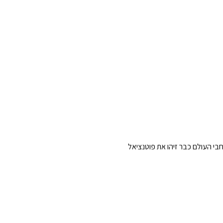
בי העולם כבר זיהו את פוטנציאל