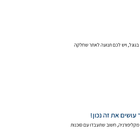
בגוגל, ויש לכם תנועה לאתר שחלקה
עושים את זה נכון!
קליפורניה, חשוב שתעבדו עם סוכנות