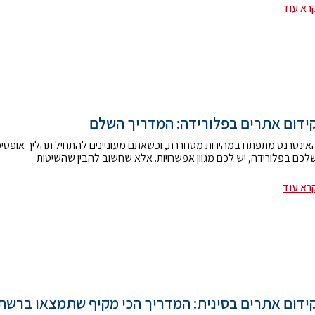
רא עוד
ידום אתרים בפלורידה: המדריך השלם
לכם בפלורידה, יש לכם מגוון אפשרויות. אלא שחשוב להבין שהשיטות
רא עוד
ידום אתרים בסינית: המדריך הכי מקיף שתמצאו ברשת