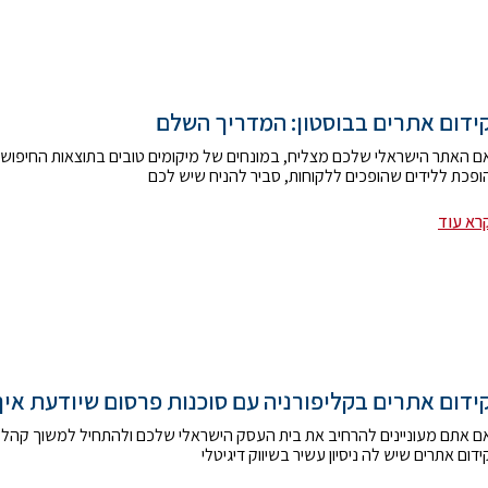
ידום אתרים בבוסטון: המדריך השלם
ם האתר הישראלי שלכם מצליח, במונחים של מיקומים טובים בתוצאות החיפוש 
ופכת ללידים שהופכים ללקוחות, סביר להניח שיש לכם
רא עוד
ידום אתרים בקליפורניה עם סוכנות פרסום שיודעת איך 
ם אתם מעוניינים להרחיב את בית העסק הישראלי שלכם ולהתחיל למשוך קהל מ
ידום אתרים שיש לה ניסיון עשיר בשיווק דיגיטלי