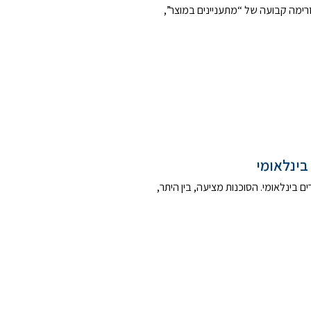
 זרימה קבועה של “מתעניינים במוצר”,
בינלאומי
רים בינלאומי. הסוכנות מציעה, בין היתר,