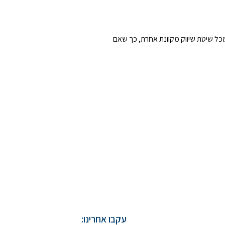
כל שיטת שיווק מקוונת אחרת, כך שאם
עקבו אחרינו: