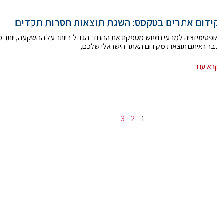
ידום אתרים בטקסס: השגת תוצאות חסרות תקדים
ופטימיזציה למנועי חיפוש מספקת את ההחזר הגדול ביותר על ההשקעה, יותר מ
בר ראיתם תוצאות מקידום האתר הישראלי שלכם,
רא עוד
3
2
1