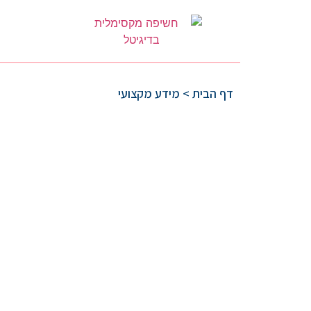
דף הבית
>
מידע מקצועי